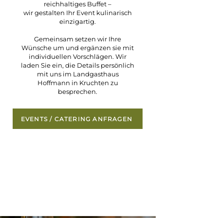
reichhaltiges Buffet –
wir gestalten Ihr Event kulinarisch
einzigartig.
Gemeinsam setzen wir Ihre
Wünsche um und ergänzen sie mit
individuellen Vorschlägen.
Wir
laden Sie ein, die Details persönlich
mit uns im Landgasthaus
Hoffmann in Kruchten zu
besprechen.
EVENTS / CATERING ANFRAGEN