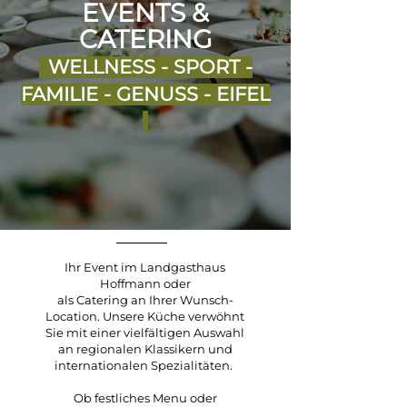
EVENTS &
CATERING
WELLNESS - SPORT -
FAMILIE - GENUSS - EIFEL
Ihr Event im Landgasthaus
Hoffmann oder
als Catering an Ihrer Wunsch-
Location.
Unsere Küche verwöhnt
Sie mit einer vielfältigen Auswahl
an regionalen Klassikern und
internationalen Spezialitäten.
Ob festliches Menu oder