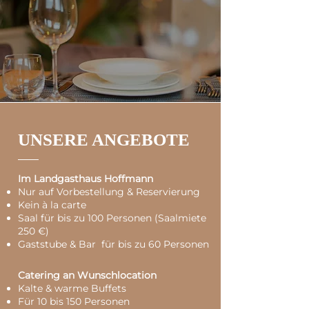
UNSERE ANGEBOTE
Im Landgasthaus Hoffmann
Nur auf Vorbestellung & Reservierung
Kein à la carte
Saal für bis zu 100 Personen (Saalmiete
250 €)
Gaststube & Bar für bis zu 60 Personen
Catering an Wunschlocation
Kalte & warme Buffets
Für 10 bis 150 Personen