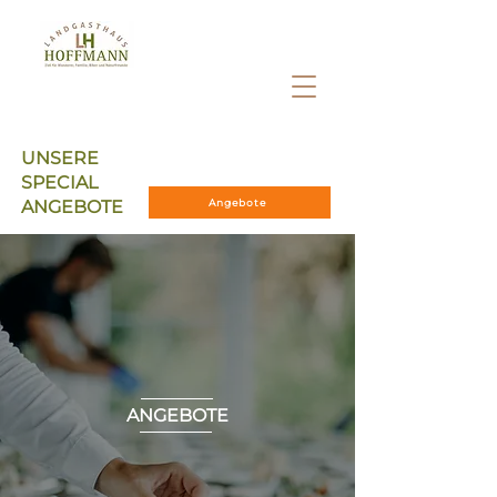
UNSERE
SPECIAL
ANGEBOTE
Angebote
ANGEBOTE